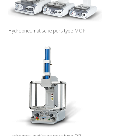
Hydropneumatische pers type MOP